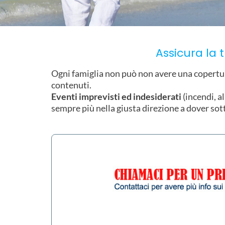
Assicura la 
Ogni famiglia non può non avere una copertura 
contenuti.
Eventi imprevisti ed indesiderati
(incendi, al
sempre più nella giusta direzione a dover sot