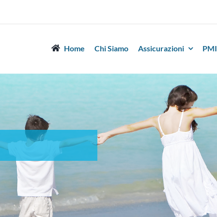
Home
Chi Siamo
Assicurazioni
PMI