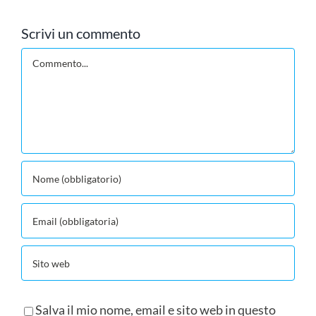
Scrivi un commento
Commento
Salva il mio nome, email e sito web in questo